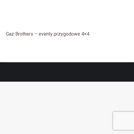
Gaz Brothers – eventy przygodowe 4×4