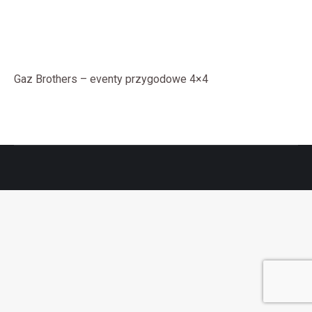
Gaz Brothers – eventy przygodowe 4×4