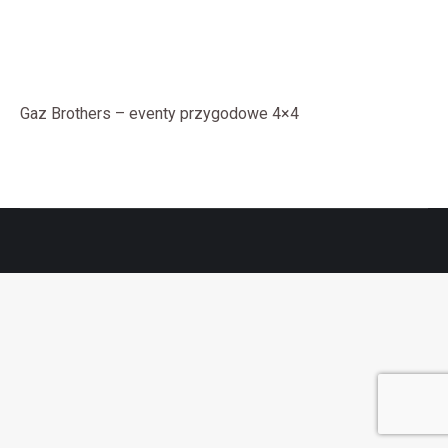
Gaz Brothers – eventy przygodowe 4×4