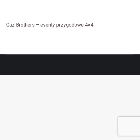
Gaz Brothers – eventy przygodowe 4×4