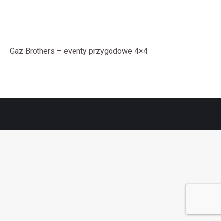
Gaz Brothers – eventy przygodowe 4×4