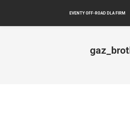
EVENTY OFF-ROAD DLA FIRM
gaz_bro