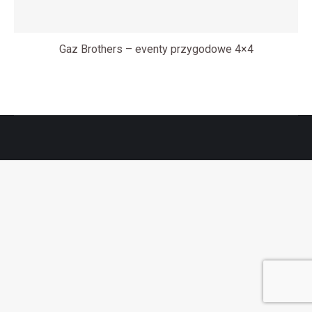
Gaz Brothers – eventy przygodowe 4×4