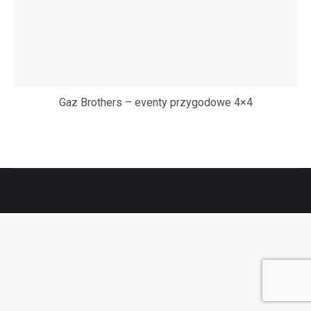
Gaz Brothers – eventy przygodowe 4×4