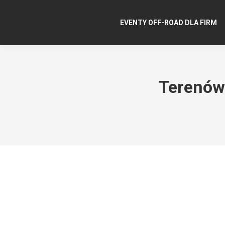
EVENTY OFF-ROAD DLA FIRM
Terenów