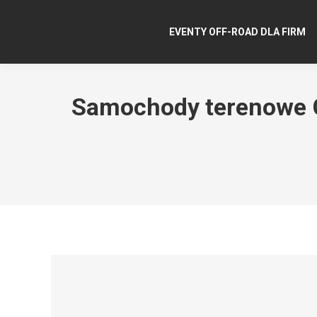
EVENTY OFF-ROAD DLA FIRM
Samochody terenowe G