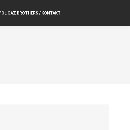
PÓŁ GAZ BROTHERS / KONTAKT