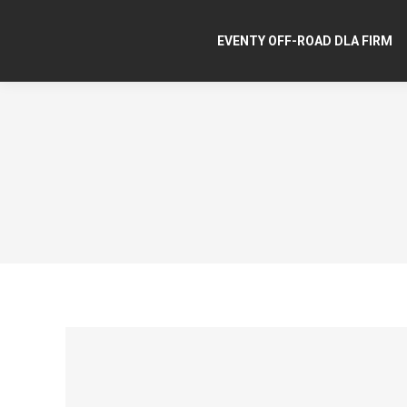
EVENTY OFF-ROAD DLA FIRM