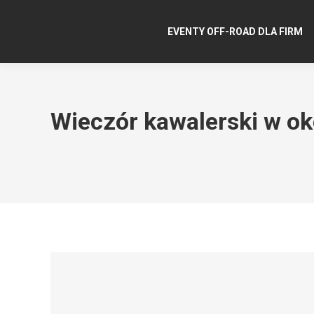
EVENTY OFF-ROAD DLA FIRM
Wieczór kawalerski w o