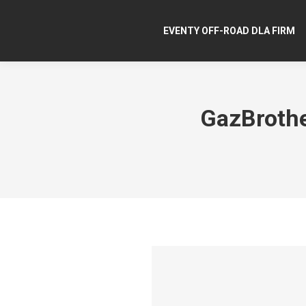
EVENTY OFF-ROAD DLA FIRM
GazBrothe