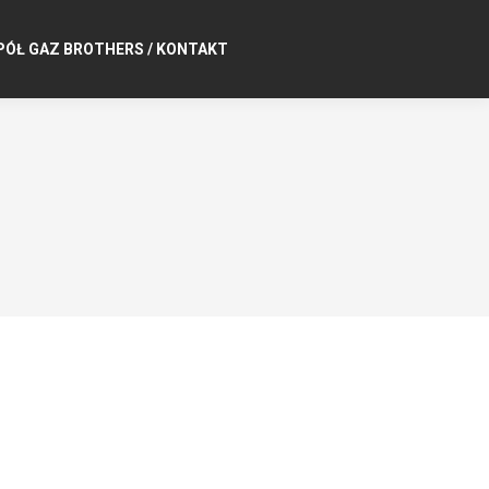
PÓŁ GAZ BROTHERS / KONTAKT