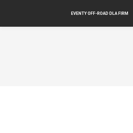
EVENTY OFF-ROAD DLA FIRM